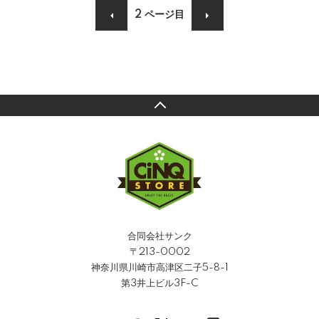
2
ページ目
合同会社サンク
〒213-0002
神奈川県川崎市高津区二子5-8-1
第3井上ビル3F-C