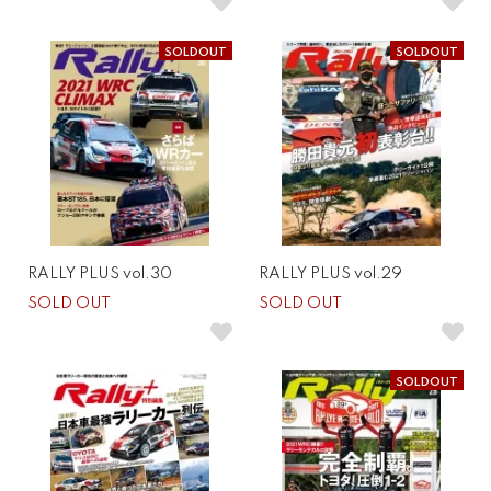
SOLDOUT
SOLDOUT
RALLY PLUS vol.30
RALLY PLUS vol.29
SOLD OUT
SOLD OUT
SOLDOUT