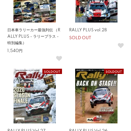
日本車ラリーカー最強列伝 （R
RALLY PLUS vol.28
ALLY PLUS - ラリープラス -
SOLD OUT
特別編集）
1,540円
SOLDOUT
SOLDOUT