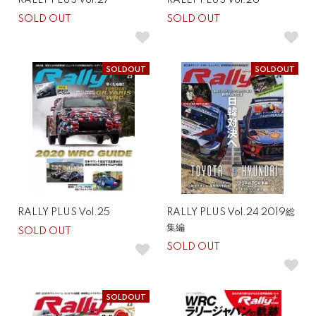
RALLY PLUS Vol.27
RALLY PLUS Vol.26
SOLD OUT
SOLD OUT
SOLDOUT
SOLDOUT
RALLY PLUS Vol.25
RALLY PLUS Vol.24 2019総
集編
SOLD OUT
SOLD OUT
SOLDOUT