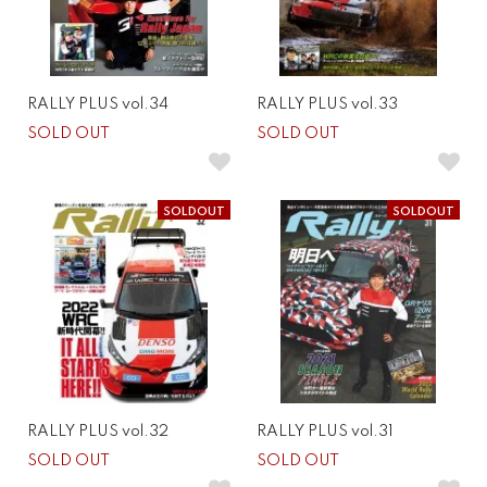
RALLY PLUS vol.34
RALLY PLUS vol.33
SOLD OUT
SOLD OUT
SOLDOUT
SOLDOUT
RALLY PLUS vol.32
RALLY PLUS vol.31
SOLD OUT
SOLD OUT