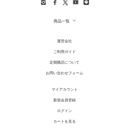
商品一覧
運営会社
ご利用ガイド
定期購読について
お問い合わせフォーム
マイアカウント
新規会員登録
ログイン
カートを見る