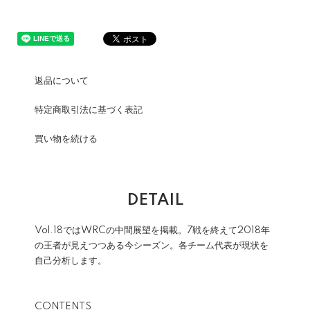
返品について
特定商取引法に基づく表記
買い物を続ける
DETAIL
Vol.18ではWRCの中間展望を掲載。7戦を終えて2018年
の王者が見えつつある今シーズン。各チーム代表が現状を
自己分析します。
CONTENTS