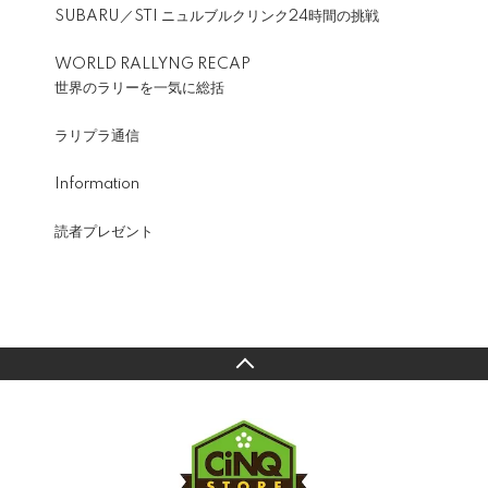
SUBARU／STI ニュルブルクリンク24時間の挑戦
WORLD RALLYNG RECAP
世界のラリーを一気に総括
ラリプラ通信
Information
読者プレゼント