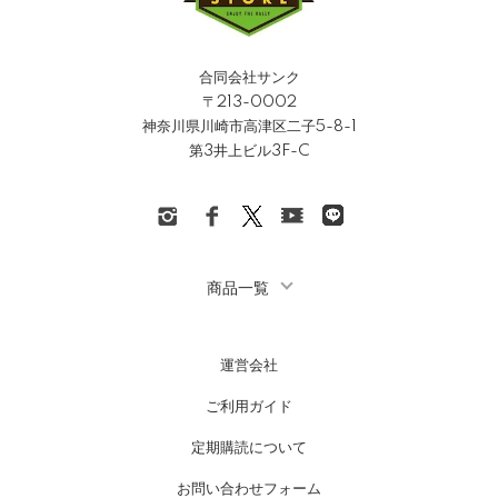
合同会社サンク
〒213-0002
神奈川県川崎市高津区二子5-8-1
第3井上ビル3F-C
商品一覧
運営会社
ご利用ガイド
定期購読について
お問い合わせフォーム