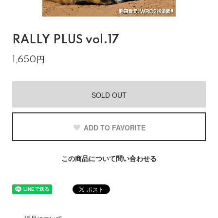
RALLY PLUS vol.17
1,650円
SOLD OUT
ADD TO FAVORITE
この商品について問い合わせる