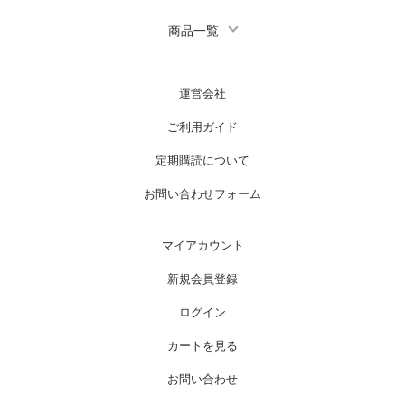
商品一覧
運営会社
ご利用ガイド
定期購読について
お問い合わせフォーム
マイアカウント
新規会員登録
ログイン
カートを見る
お問い合わせ