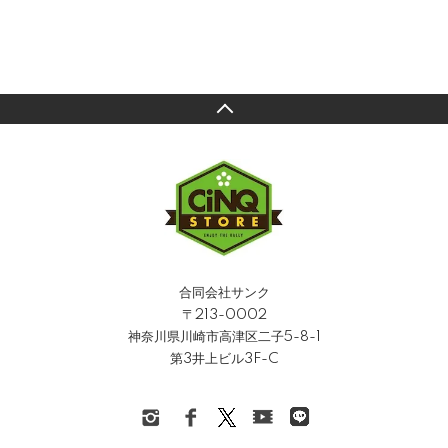
合同会社サンク
〒213-0002
神奈川県川崎市高津区二子5-8-1
第3井上ビル3F-C