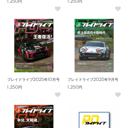
1,250円
1,250円
プレイドライブ2025年10月号
プレイドライブ2025年9月号
1,250円
1,250円