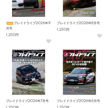
プレイドライブ2026年9
プレイドライブ2026年8月号
月号
1,250円
1,250円
プレイドライブ2026年7月号
プレイドライブ2026年6月号
1,250円
1,250円