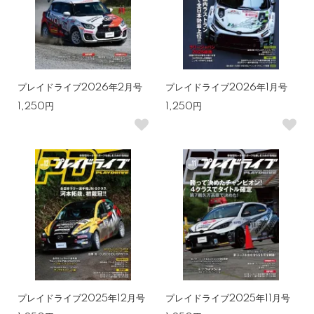
プレイドライブ2026年2月号
プレイドライブ2026年1月号
1,250円
1,250円
プレイドライブ2025年12月号
プレイドライブ2025年11月号