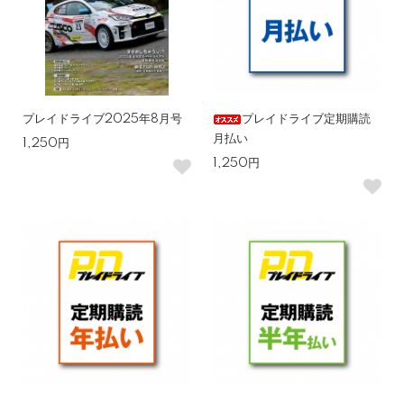
プレイドライブ2025年8月号
プレイドライブ定期購読
月払い
1,250円
1,250円