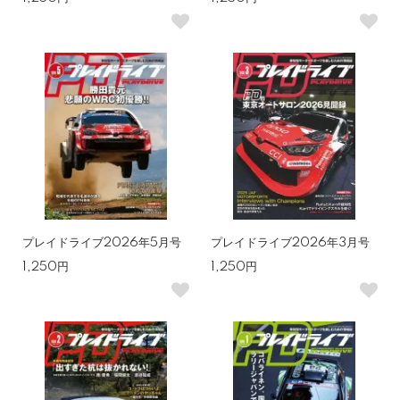
プレイドライブ2026年5月号
プレイドライブ2026年3月号
1,250円
1,250円