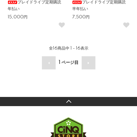
プレイドライブ定期購読
プレイドライブ定期購読
年払い
半年払い
15,000円
7,500円
全
16
商品中
1 - 16
表示
1
ページ目