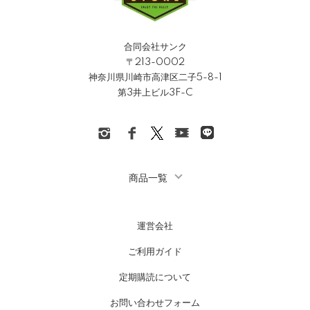
合同会社サンク
〒213-0002
神奈川県川崎市高津区二子5-8-1
第3井上ビル3F-C
商品一覧
運営会社
ご利用ガイド
定期購読について
お問い合わせフォーム