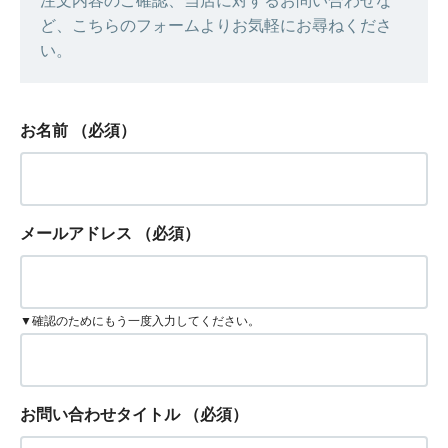
注文内容のご確認、当店に対するお問い合わせな
ど、こちらのフォームよりお気軽にお尋ねくださ
い。
お名前
（必須）
メールアドレス
（必須）
▼確認のためにもう一度入力してください。
お問い合わせタイトル
（必須）