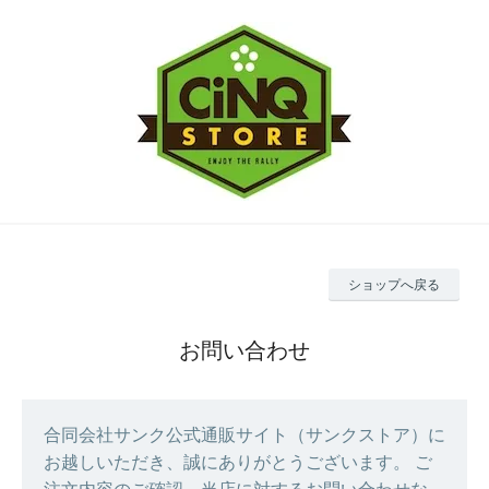
ショップへ戻る
お問い合わせ
合同会社サンク公式通販サイト（サンクストア）に
お越しいただき、誠にありがとうございます。 ご