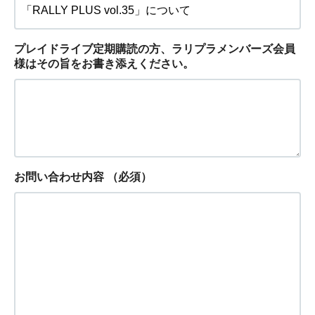
プレイドライブ定期購読の方、ラリプラメンバーズ会員
様はその旨をお書き添えください。
お問い合わせ内容
（必須）