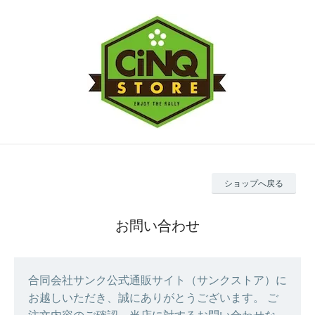
ショップへ戻る
お問い合わせ
合同会社サンク公式通販サイト（サンクストア）に
お越しいただき、誠にありがとうございます。 ご