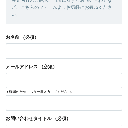
注文内容のご確認、当店に対するお問い合わせな
ど、こちらのフォームよりお気軽にお尋ねくださ
い。
お名前
（必須）
メールアドレス
（必須）
▼確認のためにもう一度入力してください。
お問い合わせタイトル
（必須）