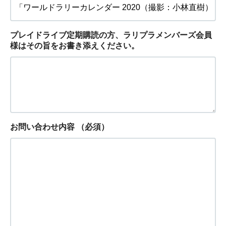
プレイドライブ定期購読の方、ラリプラメンバーズ会員
様はその旨をお書き添えください。
お問い合わせ内容
（必須）