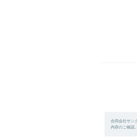
合同会社サン
内容のご確認