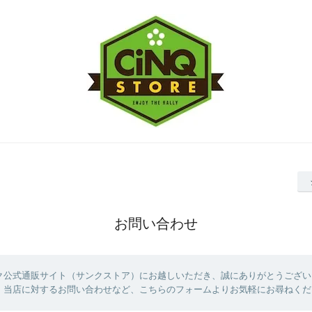
お問い合わせ
ク公式通販サイト（サンクストア）にお越しいただき、誠にありがとうござい
、当店に対するお問い合わせなど、こちらのフォームよりお気軽にお尋ねくだ