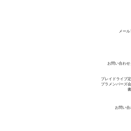
メール
お問い合わせ
プレイドライブ
プラメンバーズ
お問い合