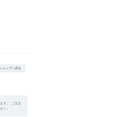
ショップへ戻る
ます。 ご注文
さい。