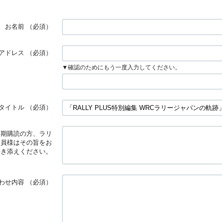
お名前
（必須）
アドレス
（必須）
▼確認のためにもう一度入力してください。
タイトル
（必須）
定期購読の方、ラリ
会員様はその旨をお
書き添えください。
わせ内容
（必須）