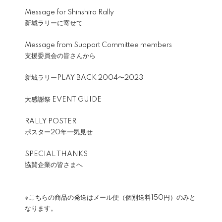
Message for Shinshiro Rally
新城ラリーに寄せて
Message from Support Committee members
支援委員会の皆さんから
新城ラリーPLAY BACK 2004〜2023
大感謝祭 EVENT GUIDE
RALLY POSTER
ポスター20年一気見せ
SPECIAL THANKS
協賛企業の皆さまへ
※こちらの商品の発送はメール便（個別送料150円）のみと
なります。