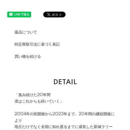
返品について
特定商取引法に基づく表記
買い物を続ける
DETAIL
「進み続けた20年間
道はこれからも続いていく」
2004年の初開催から2023年まで、20年間の継続開催に
より
地元だけでなく全国に知れ渡るまでに成長した新城ラリー