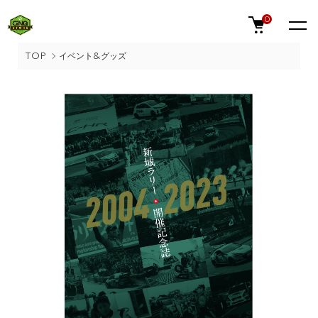
0
TOP
イベント&グッズ