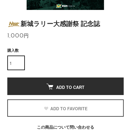
新城ラリー大感謝祭 記念誌
1,000円
購入数
ADD TO CART
ADD TO FAVORITE
この商品について問い合わせる