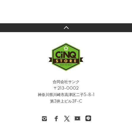
合同会社サンク
〒213-0002
神奈川県川崎市高津区二子5-8-1
第3井上ビル3F-C