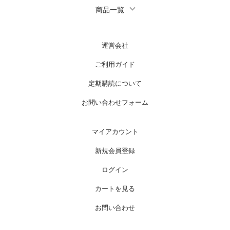
商品一覧
運営会社
ご利用ガイド
定期購読について
お問い合わせフォーム
マイアカウント
新規会員登録
ログイン
カートを見る
お問い合わせ