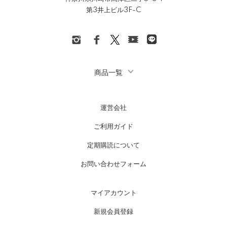
第3井上ビル3F-C
商品一覧
運営会社
ご利用ガイド
定期購読について
お問い合わせフォーム
マイアカウント
新規会員登録