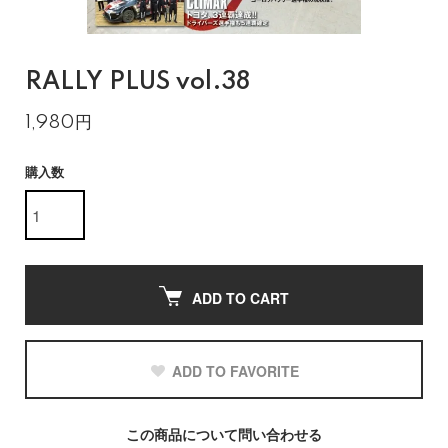
RALLY PLUS vol.38
1,980円
購入数
ADD TO CART
ADD TO FAVORITE
この商品について問い合わせる