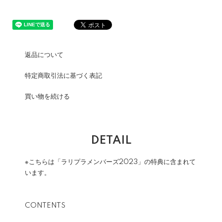
返品について
特定商取引法に基づく表記
買い物を続ける
DETAIL
※こちらは「ラリプラメンバーズ2023」の特典に含まれて
います。
CONTENTS