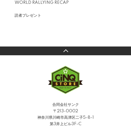
WORLD RALLYING RECAP
読者プレゼント
合同会社サンク
〒213-0002
神奈川県川崎市高津区二子5-8-1
第3井上ビル3F-C