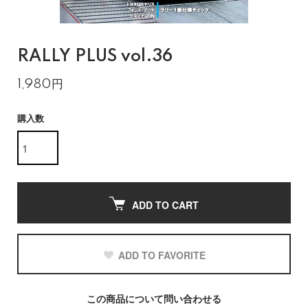
RALLY PLUS vol.36
1,980円
購入数
ADD TO CART
ADD TO FAVORITE
この商品について問い合わせる