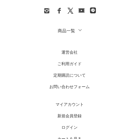
商品一覧
運営会社
ご利用ガイド
定期購読について
お問い合わせフォーム
マイアカウント
新規会員登録
ログイン