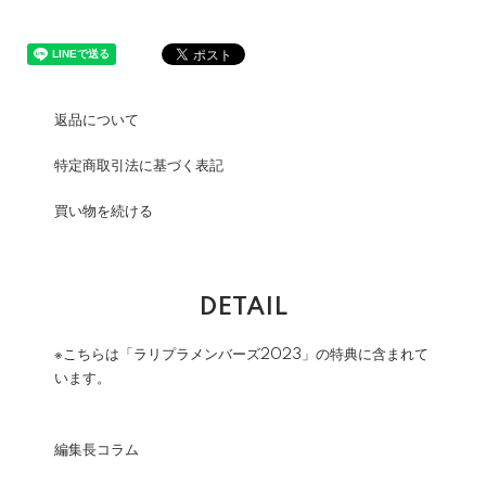
返品について
特定商取引法に基づく表記
買い物を続ける
DETAIL
※こちらは「ラリプラメンバーズ2023」の特典に含まれて
います。
編集長コラム