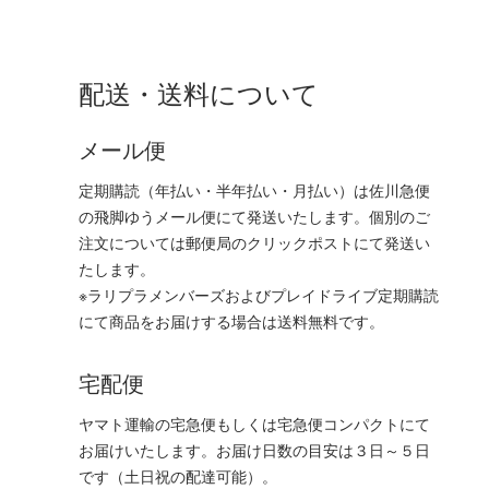
配送・送料について
メール便
定期購読（年払い・半年払い・月払い）は佐川急便
の飛脚ゆうメール便にて発送いたします。個別のご
注文については郵便局のクリックポストにて発送い
たします。
※ラリプラメンバーズおよびプレイドライブ定期購読
にて商品をお届けする場合は送料無料です。
宅配便
ヤマト運輸の宅急便もしくは宅急便コンパクトにて
お届けいたします。お届け日数の目安は３日～５日
です（土日祝の配達可能）。