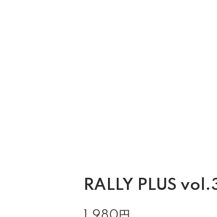
RALLY PLUS vol.
1,980円