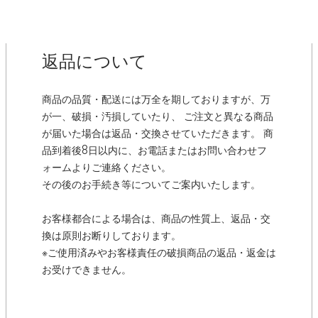
返品について
商品の品質・配送には万全を期しておりますが、万
が一、破損・汚損していたり、 ご注文と異なる商品
が届いた場合は返品・交換させていただきます。 商
品到着後8日以内に、お電話またはお問い合わせフ
ォームよりご連絡ください。
その後のお手続き等についてご案内いたします。
お客様都合による場合は、商品の性質上、返品・交
換は原則お断りしております。
※ご使用済みやお客様責任の破損商品の返品・返金は
お受けできません。