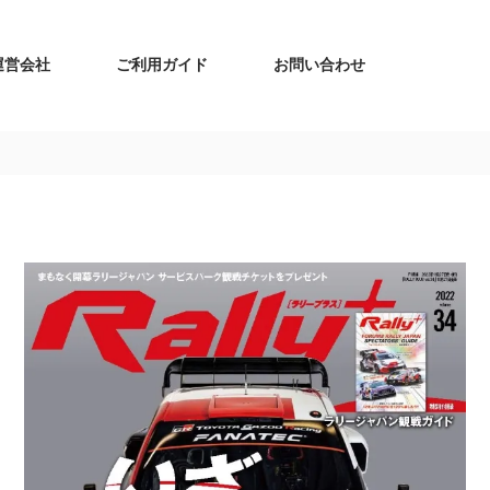
運営会社
ご利用ガイド
お問い合わせ