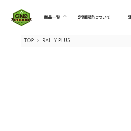
商品一覧
定期購読について
TOP
RALLY PLUS