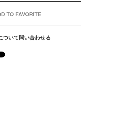
D TO FAVORITE
について問い合わせる