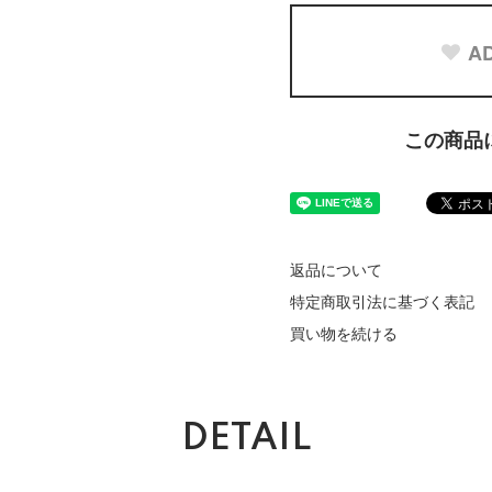
AD
この商品
返品について
特定商取引法に基づく表記
買い物を続ける
DETAIL