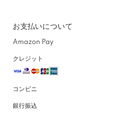
お支払いについて
Amazon Pay
クレジット
コンビニ
銀行振込