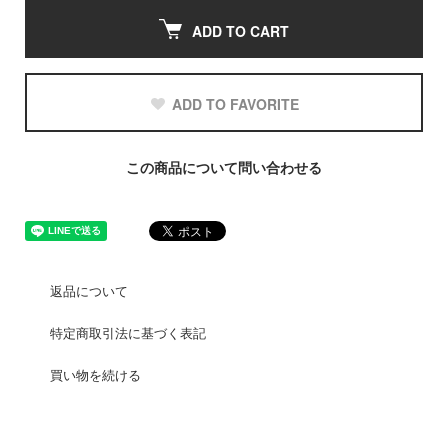
ADD TO CART
ADD TO FAVORITE
この商品について問い合わせる
返品について
特定商取引法に基づく表記
買い物を続ける