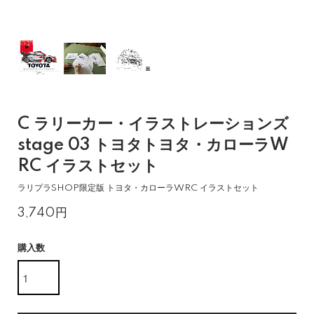
C ラリーカー・イラストレーションズ
stage 03 トヨタトヨタ・カローラW
RC イラストセット
ラリプラSHOP限定版 トヨタ・カローラWRC イラストセット
3,740円
購入数