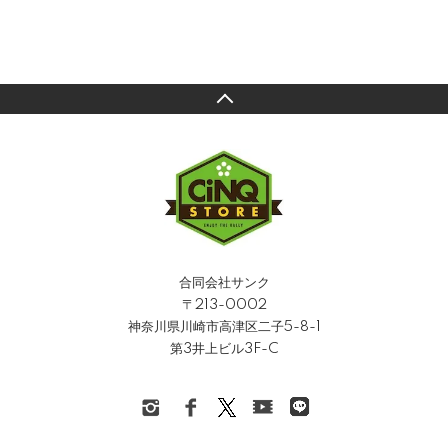
合同会社サンク
〒213-0002
神奈川県川崎市高津区二子5-8-1
第3井上ビル3F-C