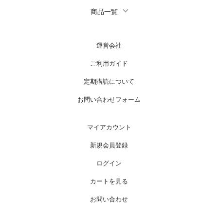
商品一覧
運営会社
ご利用ガイド
定期購読について
お問い合わせフォーム
マイアカウント
新規会員登録
ログイン
カートを見る
お問い合わせ